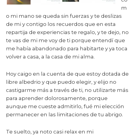
m
o mi mano se queda sin fuerzas y te deslizas
de mi y contigo los recuerdos que en esta
repartija de experiencias te regalo, y te dejo, no
te vas de mi me voy de ti porque entendí que
me había abandonado para habitarte y ya toca
volver a casa, a la casa de mi alma.
Hoy caigo en la cuenta de que estoy dotada de
libre albedrio y que puedo elegir, y elijo no
castigarme más a través de ti, no utilizarte más
para aprender dolorosamente, porque
aunque me cueste admitirlo, fué mi elección
permanecer en las limitaciones de tu abrigo.
Te suelto, ya noto casi relax en mi