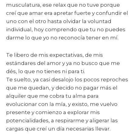
musculatura, ese relax que no tuve porque
creí que amar era apretar fuerte y confundir el
uno con el otro hasta olvidar la voluntad
individual, hoy comprendo que tu no puedes
darme lo que yo no reconocía tener en mí.
Te libero de mis expectativas, de mis
estándares del amor y ya no busco que me
dés, lo que no tienes ni para ti.
Te suelto, ya casi desalojo los pocos reproches
que me quedan, y decido no pagar más el
alquiler que me cobra tu alma para
evolucionar con la mía, y existo, me vuelvo
presente y comienzo a explorar mis
potencialidades, a respirarme y aligerar las
cargas que creí un día necesarias llevar.