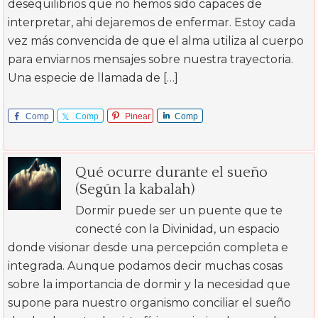
desequilibrios que no hemos sido capaces de
interpretar, ahi dejaremos de enfermar. Estoy cada
vez más convencida de que el alma utiliza al cuerpo
para enviarnos mensajes sobre nuestra trayectoria.
Una especie de llamada de […]
Comp
Comp
Pinear
Comp
arte
arte
arte
Qué ocurre durante el sueño
(Según la kabalah)
Dormir puede ser un puente que te
conecté con la Divinidad, un espacio
donde visionar desde una percepción completa e
integrada. Aunque podamos decir muchas cosas
sobre la importancia de dormir y la necesidad que
supone para nuestro organismo conciliar el sueño