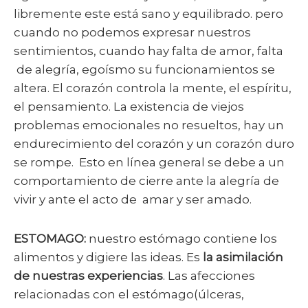
libremente este está sano y equilibrado. pero
cuando no podemos expresar nuestros
sentimientos, cuando hay falta de amor, falta
de alegría, egoísmo su funcionamientos se
altera. El corazón controla la mente, el espíritu,
el pensamiento. La existencia de viejos
problemas emocionales no resueltos, hay un
endurecimiento del corazón y un corazón duro
se rompe. Esto en línea general se debe a un
comportamiento de cierre ante la alegría de
vivir y ante el acto de amar y ser amado.
ESTOMAGO:
nuestro estómago contiene los
alimentos y digiere las ideas. Es
la asimilación
de nuestras experiencias
. Las afecciones
relacionadas con el estómago(úlceras,