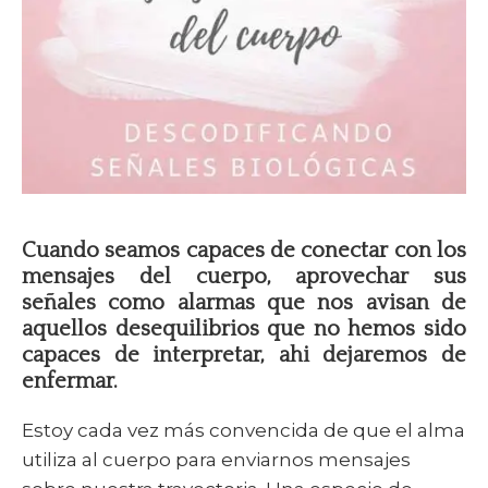
Cuando seamos capaces de conectar con los
mensajes del cuerpo, aprovechar sus
señales como alarmas que nos avisan de
aquellos desequilibrios que no hemos sido
capaces de interpretar, ahi dejaremos de
enfermar.
Estoy cada vez más convencida de que el alma
utiliza al cuerpo para enviarnos mensajes