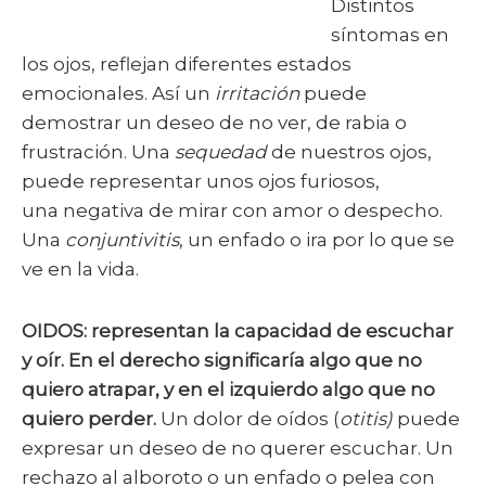
Distintos
síntomas en
los ojos, reflejan diferentes estados
emocionales. Así un
irritación
puede
demostrar un deseo de no ver, de rabia o
frustración. Una
sequedad
de nuestros ojos,
puede representar unos ojos furiosos,
una negativa de mirar con amor o despecho.
Una
conjuntivitis
, un enfado o ira por lo que se
ve en la vida.
OIDOS: representan la capacidad de escuchar
y oír. En el derecho significaría algo que no
quiero atrapar, y en el izquierdo algo que no
quiero perder.
Un dolor de oídos (
otitis)
puede
expresar un deseo de no querer escuchar. Un
rechazo al alboroto o un enfado o pelea con