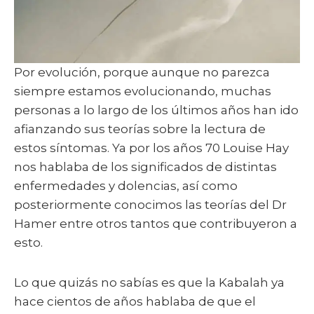
Por evolución, porque aunque no parezca
siempre estamos evolucionando, muchas
personas a lo largo de los últimos años han ido
afianzando sus teorías sobre la lectura de
estos síntomas. Ya por los años 70 Louise Hay
nos hablaba de los significados de distintas
enfermedades y dolencias, así como
posteriormente conocimos las teorías del Dr
Hamer entre otros tantos que contribuyeron a
esto.
Lo que quizás no sabías es que la Kabalah ya
hace cientos de años hablaba de que el