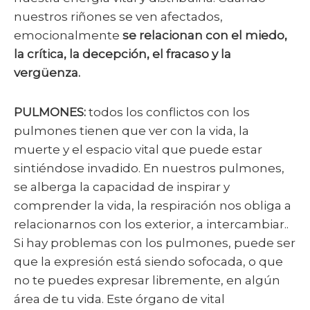
nuestros riñones se ven afectados,
emocionalmente
se relacionan con el miedo,
la crítica, la decepción, el fracaso y la
vergüenza.
PULMONES:
todos los conflictos con los
pulmones tienen que ver con la vida, la
muerte y el espacio vital que puede estar
sintiéndose invadido. En nuestros pulmones,
se alberga la capacidad de inspirar y
comprender la vida, la respiración nos obliga a
relacionarnos con los exterior, a intercambiar..
Si hay problemas con los pulmones, puede ser
que la expresión está siendo sofocada, o que
no te puedes expresar libremente, en algún
área de tu vida. Este órgano de vital