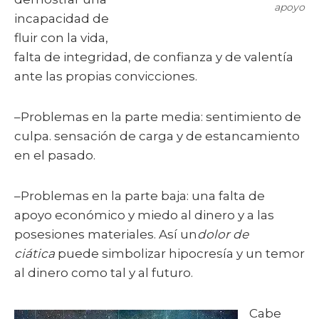
apoyo
incapacidad de
fluir con la vida,
falta de integridad, de confianza y de valentía
ante las propias convicciones.
–Problemas en la parte media: sentimiento de
culpa. sensación de carga y de estancamiento
en el pasado.
–Problemas en la parte baja: una falta de
apoyo económico y miedo al dinero y a las
posesiones materiales. Así un
dolor de
ciática
puede simbolizar hipocresía y un temor
al dinero como tal y al futuro.
Cabe