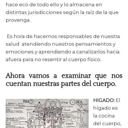
hace eco de todo ello y lo almacena en
distintas jurisdicciones según la raíz de la que
provenga.
Es hora de hacernos responsables de nuestra
salud atendiendo nuestros pensamientos y
emociones y aprendiendo a canalizarlos hacia
afuera para no resentir al cuerpo físico.
Ahora vamos a examinar que nos
cuentan nuestras partes del cuerpo.
HIGADO:
El
hígado es
la cocina
del cuerpo,