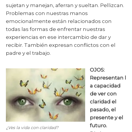
sujetan y manejan, aferran y sueltan. Pellizcan.
Problemas con nuestras manos
emocionalmente están relacionados con
todas las formas de enfrentar nuestras
experiencias en ese intercambio de dar y
recibir. También expresan conflictos con el
padre y el trabajo.
OJOS:
Representan
l
a capacidad
de ver con
claridad el
pasado, el
presente y el
futuro.
¿Ves la vida con claridad?