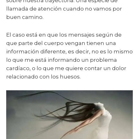
sobre nuestra trayectoria. Una especie de
llamada de atención cuando no vamos por
buen camino.
El caso está en que los mensajes según de
que parte del cuerpo vengan tienen una
información diferente, es decir, no es lo mismo
lo que me está informando un problema
cardíaco, o lo que me quiere contar un dolor
relacionado con los huesos.