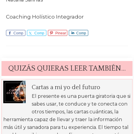
Coaching Holístico Integrador
Comp
Comp
Pinear
Comp
arte
arte
arte
QUIZÁS QUIERAS LEER TAMBIÉN…
Cartas a mi yo del futuro
El presente es una puerta giratoria que si
sabes usar, te conduce y te conecta con
otros tiempos, las cartas cuánticas, la
herramienta capaz de llevar y traer la información
más útil y sanadora para tu experiencia. El tiempo tal