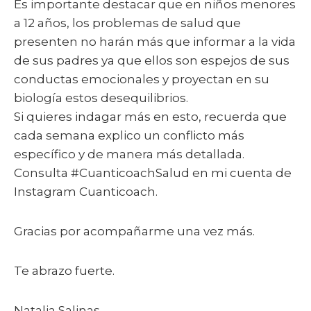
Es importante destacar que en niños menores
a 12 años, los problemas de salud que
presenten no harán más que informar a la vida
de sus padres ya que ellos son espejos de sus
conductas emocionales y proyectan en su
biología estos desequilibrios.
Si quieres indagar más en esto, recuerda que
cada semana explico un conflicto más
específico y de manera más detallada.
Consulta #CuanticoachSalud en mi cuenta de
Instagram Cuanticoach.
Gracias por acompañarme una vez más.
Te abrazo fuerte.
Natalia Salinas