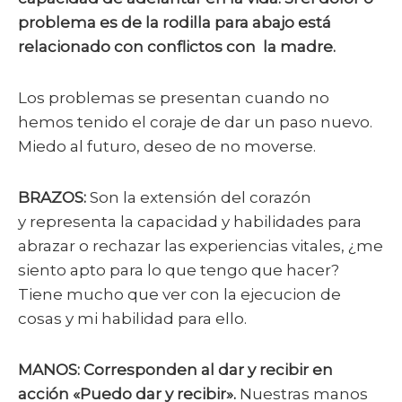
problema es de la rodilla para abajo está
relacionado con conflictos con la madre.
Los problemas se presentan cuando no
hemos tenido el coraje de dar un paso nuevo.
Miedo al futuro, deseo de no moverse.
BRAZOS:
Son la extensión del corazón
y representa la capacidad y habilidades para
abrazar o rechazar las experiencias vitales, ¿me
siento apto para lo que tengo que hacer?
Tiene mucho que ver con la ejecucion de
cosas y mi habilidad para ello.
MANOS: Corresponden al dar y recibir en
acción «Puedo dar y recibir».
Nuestras manos