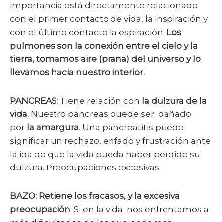
importancia está directamente relacionado
con el primer contacto de vida, la inspiración y
con el último contacto la espiración.
Los
pulmones son la conexión entre el cielo y la
tierra, tomamos aire (prana) del universo y lo
llevamos hacia nuestro interior.
PANCREAS:
Tiene relación con
la dulzura de la
vida.
Nuestro páncreas puede ser dañado
por
la amargura
. Una pancreatitis puede
significar un rechazo, enfado y frustración ante
la ida de que la vida pueda haber perdido su
dulzura. Preocupaciones excesivas.
BAZO:
Retiene los fracasos, y la excesiva
preocupación
. Si en la vida nos enfrentamos a