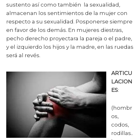
sustento así como también la sexualidad,
almacenan los sentimientos de la mujer con
respecto a su sexualidad. Posponerse siempre
en favor de los demás. En mujeres diestras,
pecho derecho proyectara la pareja o el padre,
y el izquierdo los hijos y la madre, en las ruedas
será al revés.
ARTICU
LACION
ES
:
(hombr
os,
codos,
rodillas..