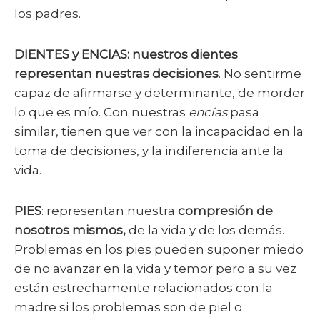
los padres.
DIENTES y ENCIAS: nuestros dientes
representan nuestras decisiones
. No sentirme
capaz de afirmarse y determinante, de morder
lo que es mío. Con nuestras
encías
pasa
similar, tienen que ver con la incapacidad en la
toma de decisiones, y la indiferencia ante la
vida.
PIES
: representan nuestra
compresión de
nosotros mismos,
de la vida y de los demás.
Problemas en los pies pueden suponer miedo
de no avanzar en la vida y temor pero a su vez
están estrechamente relacionados con la
madre si los problemas son de piel o