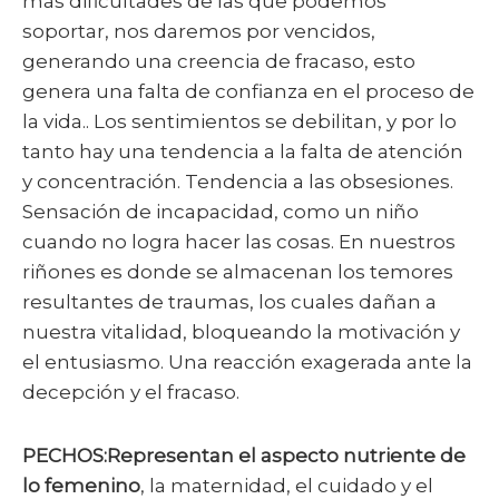
más dificultades de las que podemos
soportar, nos daremos por vencidos,
generando una creencia de fracaso, esto
genera una falta de confianza en el proceso de
la vida.. Los sentimientos se debilitan, y por lo
tanto hay una tendencia a la falta de atención
y concentración. Tendencia a las obsesiones.
Sensación de incapacidad, como un niño
cuando no logra hacer las cosas. En nuestros
riñones es donde se almacenan los temores
resultantes de traumas, los cuales dañan a
nuestra vitalidad, bloqueando la motivación y
el entusiasmo. Una reacción exagerada ante la
decepción y el fracaso.
PECHOS:Representan el aspecto nutriente de
lo femenino
, la maternidad, el cuidado y el