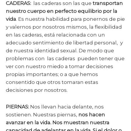
CADERAS:
las caderas son las que
transportan
nuestro cuerpo en perfecto equilibrio por la
vida
. Es nuestra habilidad para ponernos de pie
y valernos por nosotros mismos, la flexibilidad
en las caderas, está relacionada con un
adecuado sentimiento de libertad personal, y
de nuestra identidad sexual. De modo que
problemas con las caderas pueden tener que
ver con nuestro miedo a tomar decisiones
propias importantes; o a que hemos
consentido que otros tomaran estas
decisiones por nosotros.
PIERNAS:
Nos llevan hacia delante, nos
sostienen. Nuestras piernas,
nos hacen
avanzar en la vida. Nos muestran nuestra
capacidad de adelantar en la vida. Si el dolor o