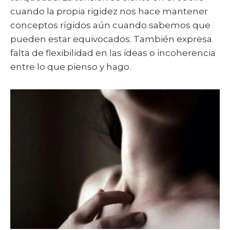
cuando la propia rigidez nos hace mantener
conceptos rígidos aún cuando sabemos que
pueden estar equivocados. También expresa
falta de flexibilidad en las ideas o incoherencia
entre lo que pienso y hago.