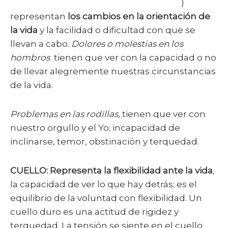
)
representan
los cambios en la orientación de
la vida
y la facilidad o dificultad con que se
llevan a cabo.
Dolores o molestias en los
hombros
tienen que ver con la capacidad o no
de llevar alegremente nuestras circunstancias
de la vida.
Problemas en las rodillas,
tienen que ver con
nuestro orgullo y el Yo; incapacidad de
inclinarse, temor, obstinación y terquedad.
CUELLO: Representa la flexibilidad ante la vida
,
la capacidad de ver lo que hay detrás; es el
equilibrio de la voluntad con flexibilidad. Un
cuello duro es una actitud de rigidez y
terquedad. La tensión se siente en el cuello