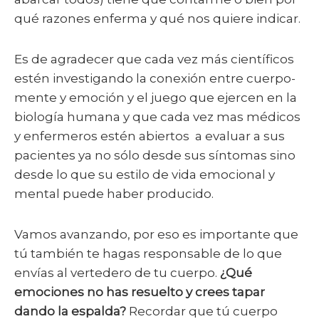
qué razones enferma y qué nos quiere indicar.
Es de agradecer que cada vez más científicos
estén investigando la conexión entre cuerpo-
mente y emoción y el juego que ejercen en la
biología humana y que cada vez mas médicos
y enfermeros estén abiertos a evaluar a sus
pacientes ya no sólo desde sus síntomas sino
desde lo que su estilo de vida emocional y
mental puede haber producido.
Vamos avanzando, por eso es importante que
tú también te hagas responsable de lo que
envías al vertedero de tu cuerpo.
¿Qué
emociones no has resuelto y crees tapar
dando la espalda?
Recordar que tú cuerpo