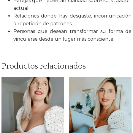
Parejas que necesitan claridad sobre su situación
actual.
Relaciones donde hay desgaste, incomunicación
o repetición de patrones.
Personas que desean transformar su forma de
vincularse desde un lugar más consciente.
Productos relacionados