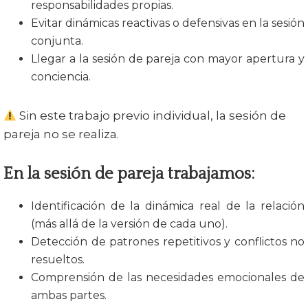
responsabilidades propias.
Evitar dinámicas reactivas o defensivas en la sesión
conjunta.
Llegar a la sesión de pareja con mayor apertura y
conciencia.
Sin este trabajo previo individual, la sesión de
pareja no se realiza.
En la sesión de pareja trabajamos:
Identificación de la dinámica real de la relación
(más allá de la versión de cada uno).
Detección de patrones repetitivos y conflictos no
resueltos.
Comprensión de las necesidades emocionales de
ambas partes.