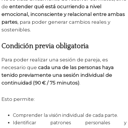
de
entender qué está ocurriendo a nivel
emocional, inconsciente y relacional entre ambas
partes
, para poder generar cambios reales y
sostenibles.
Condición previa obligatoria
Para poder realizar una sesión de pareja, es
necesario que
cada una de las personas haya
tenido previamente una sesión individual de
continuidad (90 € / 75 minutos)
.
Esto permite:
Comprender la visión individual de cada parte.
Identificar patrones personales y