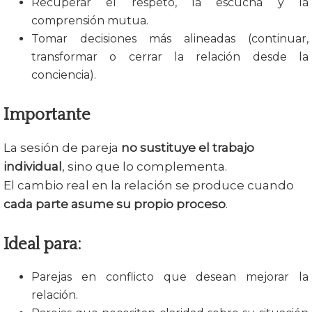
Recuperar el respeto, la escucha y la
comprensión mutua.
Tomar decisiones más alineadas (continuar,
transformar o cerrar la relación desde la
conciencia).
Importante
La sesión de pareja
no sustituye el trabajo
individual
, sino que lo complementa.
El cambio real en la relación se produce cuando
cada parte asume su propio proceso
.
Ideal para:
Parejas en conflicto que desean mejorar la
relación.