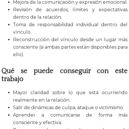
Mejora de la comunicación y expresión emocional.
Revisión de acuerdos, límites y expectativas
dentro de la relación.
Toma de responsabilidad individual dentro del
vínculo.
Reconstrucción del vínculo desde un lugar más
consciente (si
ambas partes están disponibles para
ello).
Qué se puede conseguir con este
trabajo
Mayor claridad sobre lo que está ocurriendo
realmente en la relación.
Salir de dinámicas de culpa, ataque o victimismo.
Aprender a comunicarse de forma más
consciente y efectiva.