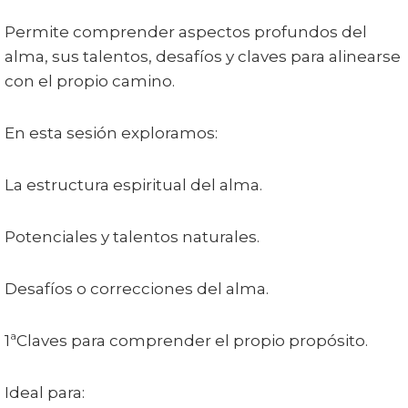
Permite comprender aspectos profundos del
alma, sus talentos, desafíos y claves para alinearse
con el propio camino.
En esta sesión exploramos:
La estructura espiritual del alma.
Potenciales y talentos naturales.
Desafíos o correcciones del alma.
1ªClaves para comprender el propio propósito.
Ideal para: