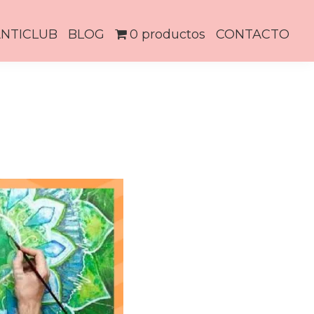
NTICLUB
BLOG
0 productos
CONTACTO