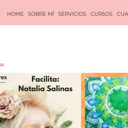
HOME
SOBRE MÍ
SERVICIOS
CURSOS
CUA
nas