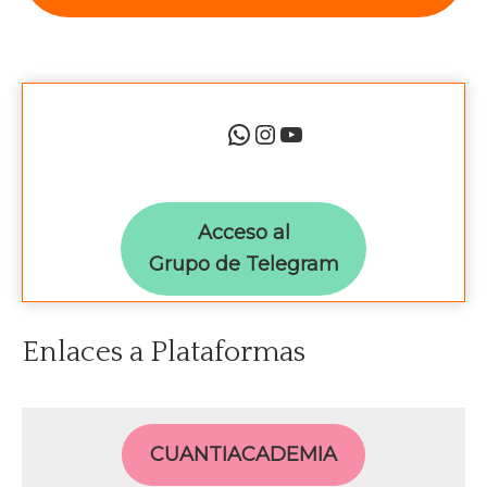
WhatsApp
Instagram
YouTube
Acceso al
Grupo de Telegram
Enlaces a Plataformas
CUANTIACADEMIA