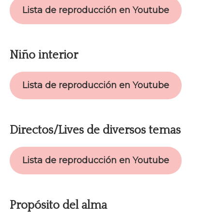
Lista de reproducción en Youtube
Niño interior
Lista de reproducción en Youtube
Directos/Lives de diversos temas
Lista de reproducción en Youtube
Propósito del alma