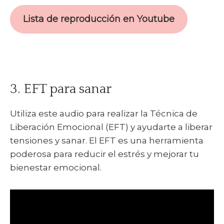
Lista de reproducción en Youtube
3. EFT para sanar
Utiliza este audio para realizar la Técnica de
Liberación Emocional (EFT) y ayudarte a liberar
tensiones y sanar. El EFT es una herramienta
poderosa para reducir el estrés y mejorar tu
bienestar emocional.