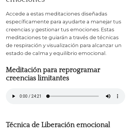
Accede a estas meditaciones diseñadas
específicamente para ayudarte a manejar tus
creencias y gestionar tus emociones. Estas
meditaciones te guiarán a través de técnicas
de respiración y visualización para alcanzar un
estado de calma y equilibrio emocional.
Meditación para reprogramar
creencias limitantes
Técnica de Liberación emocional