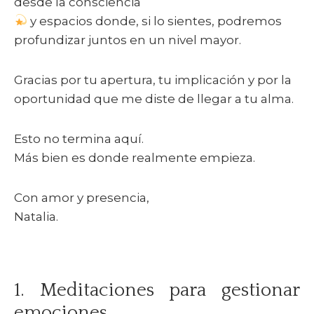
desde la consciencia
y espacios donde, si lo sientes, podremos
profundizar juntos en un nivel mayor.
Gracias por tu apertura, tu implicación y por la
oportunidad que me diste de llegar a tu alma.
Esto no termina aquí.
Más bien es donde realmente empieza.
Con amor y presencia,
Natalia.
1. Meditaciones para gestionar
emociones