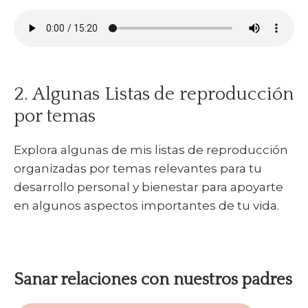
2. Algunas Listas de reproducción
por temas
Explora algunas de mis listas de reproducción
organizadas por temas relevantes para tu
desarrollo personal y bienestar para apoyarte
en algunos aspectos importantes de tu vida.
Sanar relaciones con nuestros padres