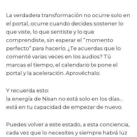
La verdadera transformación no ocurre solo en
el portal, ocurre cuando decides sostener lo
que viste, lo que sentiste y lo que
comprendiste, sin esperar el “momento
perfecto” para hacerlo. ¿Te acuerdas que lo
comenté varias veces en los audios? Tú
marcas el tiempo, el calendario te pone el
portal y la aceleración. Aprovéchalo.
Y recuerda esto:
la energía de Nisan no está solo en los días…
está en tu capacidad de empezar de nuevo.
Puedes volver a este estado, a esta conciencia,
cada vez que lo necesites y siempre habrá luz