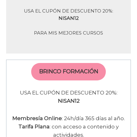
USA EL CUPÓN DE DESCUENTO 20%:
NISAN12
PARA MIS MEJORES CURSOS
BRINCO FORMACIÓN
USA EL CUPÓN DE DESCUENTO 20%:
NISAN12
Membresía Online
: 24h/día 365 días al año.
Tarifa Plana
: con acceso a contenido y
actividades.