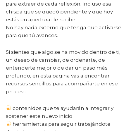
para extraer de cada reflexión. Incluso esa
chispa que se quedó pendiente y que hoy
estás en apertura de recibir.
No hay nada externo que tenga que activarse
para que tú avances.
Si sientes que algo se ha movido dentro de ti,
un deseo de cambiar, de ordenarte, de
entenderte mejor o de dar un paso más
profundo, en esta página vas a encontrar
recursos sencillos para acompañarte en ese
proceso:
contenidos que te ayudarán a integrar y
sostener este nuevo inicio
herramientas para seguir trabajándote