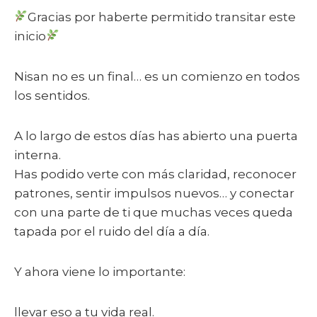
Gracias por haberte permitido transitar este
inicio
Nisan no es un final… es un comienzo en todos
los sentidos.
A lo largo de estos días has abierto una puerta
interna.
Has podido verte con más claridad, reconocer
patrones, sentir impulsos nuevos… y conectar
con una parte de ti que muchas veces queda
tapada por el ruido del día a día.
Y ahora viene lo importante:
llevar eso a tu vida real.